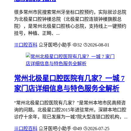
很多常州市民搜索常州牙坐标口腔预约，实际就诊总院
为北极星口腔钟楼总院（北极星口腔连锁钟楼旗舰总
院），是常州北极星口腔核心总院，支持线上一键预约
挂号，种植、正畸、...
口腔百科
牙医吧小助手
32
2026-08-01
常州北极星口腔医院有几家？一城 7
家门店详细信息与特色服务全解析
“常州北极星口腔医院有几家？”是常州本地市民高频咨
询的问题。北极星口腔2015年进驻常州，深耕本地口腔
诊疗十余年，现已发展为一城7院大型连锁口腔机构，...
口腔百科
牙医吧小助手
49
2026-07-25