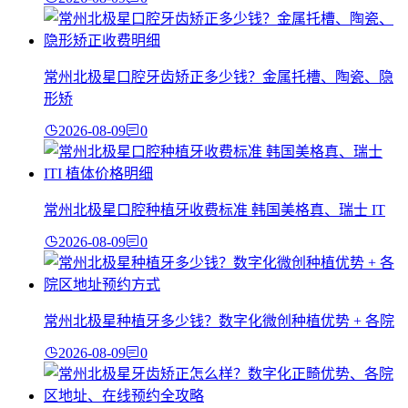
常州北极星口腔牙齿矫正多少钱？金属托槽、陶瓷、隐
形矫
2026-08-09
0
常州北极星口腔种植牙收费标准 韩国美格真、瑞士 IT
2026-08-09
0
常州北极星种植牙多少钱？数字化微创种植优势 + 各院
2026-08-09
0