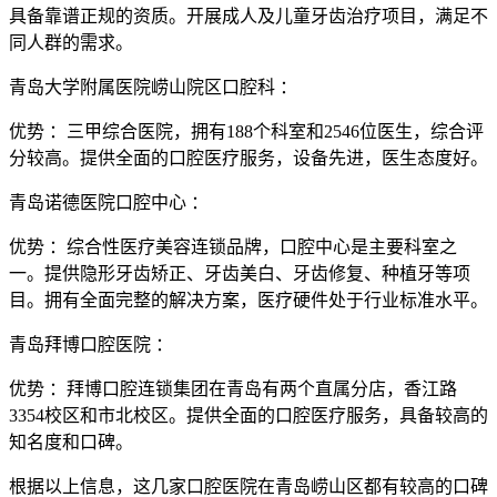
具备靠谱正规的资质。开展成人及儿童牙齿治疗项目，满足不
同人群的需求。
青岛大学附属医院崂山院区口腔科 ：
优势 ：三甲综合医院，拥有188个科室和2546位医生，综合评
分较高。提供全面的口腔医疗服务，设备先进，医生态度好。
青岛诺德医院口腔中心 ：
优势 ：综合性医疗美容连锁品牌，口腔中心是主要科室之
一。提供隐形牙齿矫正、牙齿美白、牙齿修复、种植牙等项
目。拥有全面完整的解决方案，医疗硬件处于行业标准水平。
青岛拜博口腔医院 ：
优势 ：拜博口腔连锁集团在青岛有两个直属分店，香江路
3354校区和市北校区。提供全面的口腔医疗服务，具备较高的
知名度和口碑。
根据以上信息，这几家口腔医院在青岛崂山区都有较高的口碑