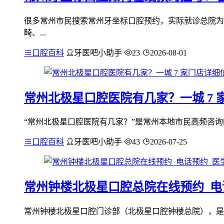
很多常州市民搜索常州牙坐标口腔预约，实际就诊总院为
畸、...
口腔百科
牙医吧小助手
23
2026-08-01
常州北极星口腔医院有几家？一城 7
“常州北极星口腔医院有几家？”是常州本地市民高频咨询的
口腔百科
牙医吧小助手
43
2026-07-25
常州钟楼北极星口腔总院在线预约_电
常州钟楼北极星口腔门诊部（北极星口腔钟楼总院），是