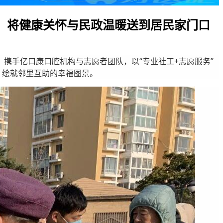
动，将健康关怀与民政温暖送到居民家门口
携手亿口康口腔机构与志愿者团队，以“专业社工+志愿服务”
，绘就邻里互助的幸福图景。