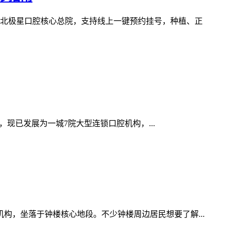
北极星口腔核心总院，支持线上一键预约挂号，种植、正
现已发展为一城7院大型连锁口腔机构，...
构，坐落于钟楼核心地段。不少钟楼周边居民想要了解...