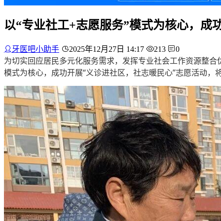
以“专业社工+志愿服务”模式为核心，成
牙医吧小助手
2025年12月27日 14:17
213
0
为切实回应居民多元化服务需求，发挥专业社会工作资源整合优
模式为核心，成功开展“义诊进社区，社志暖民心”志愿活动，