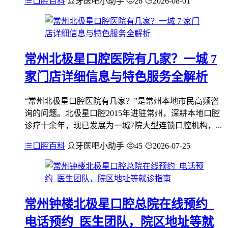
口腔百科
牙医吧小助手
26
2026-08-01
常州北极星口腔医院有几家？一城 7
家门店详细信息与特色服务全解析
“常州北极星口腔医院有几家？”是常州本地市民高频咨
询的问题。北极星口腔2015年进驻常州，深耕本地口腔
诊疗十余年，现已发展为一城7院大型连锁口腔机构，...
口腔百科
牙医吧小助手
45
2026-07-25
常州钟楼北极星口腔总院在线预约_
电话预约_医生团队，院区地址等就