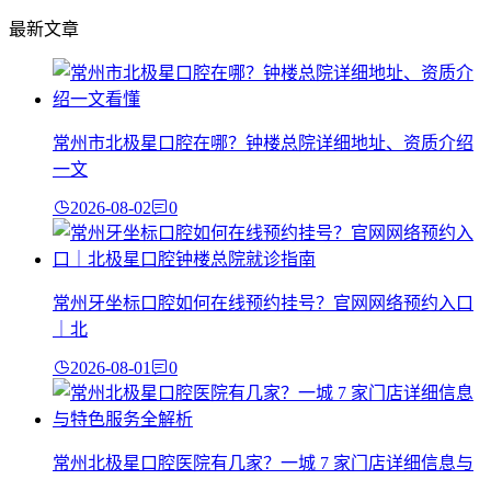
最新文章
常州市北极星口腔在哪？钟楼总院详细地址、资质介绍
一文
2026-08-02
0
常州牙坐标口腔如何在线预约挂号？官网网络预约入口
｜北
2026-08-01
0
常州北极星口腔医院有几家？一城 7 家门店详细信息与