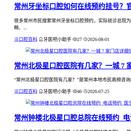
常州牙坐标口腔如何在线预约挂号？
很多常州市民搜索常州牙坐标口腔预约，实际就诊总院为
畸、...
口腔百科
牙医吧小助手
27
2026-08-01
常州北极星口腔医院有几家？一城 7
“常州北极星口腔医院有几家？”是常州本地市民高频咨询的
口腔百科
牙医吧小助手
46
2026-07-25
常州钟楼北极星口腔总院在线预约_电