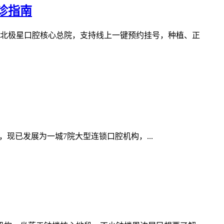
诊指南
北极星口腔核心总院，支持线上一键预约挂号，种植、正
现已发展为一城7院大型连锁口腔机构，...