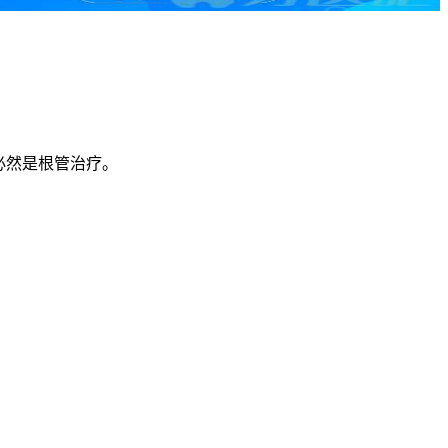
必然是根管治疗。