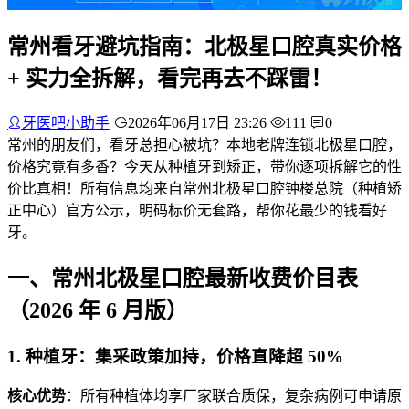
常州看牙避坑指南：北极星口腔真实价格
+ 实力全拆解，看完再去不踩雷！
牙医吧小助手
2026年06月17日 23:26
111
0
常州的朋友们，看牙总担心被坑？本地老牌连锁北极星口腔，
价格究竟有多香？今天从种植牙到矫正，带你逐项拆解它的性
价比真相！所有信息均来自常州北极星口腔钟楼总院（种植矫
正中心）官方公示，明码标价无套路，帮你花最少的钱看好
牙。
一、常州北极星口腔最新收费价目表
（2026 年 6 月版）
1. 种植牙：集采政策加持，价格直降超 50%
核心优势
：所有种植体均享厂家联合质保，复杂病例可申请原