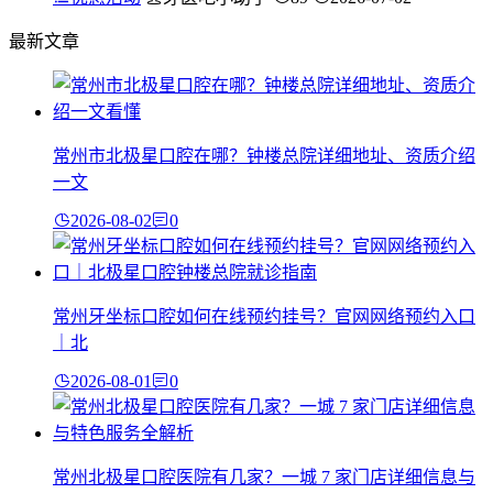
最新文章
常州市北极星口腔在哪？钟楼总院详细地址、资质介绍
一文
2026-08-02
0
常州牙坐标口腔如何在线预约挂号？官网网络预约入口
｜北
2026-08-01
0
常州北极星口腔医院有几家？一城 7 家门店详细信息与