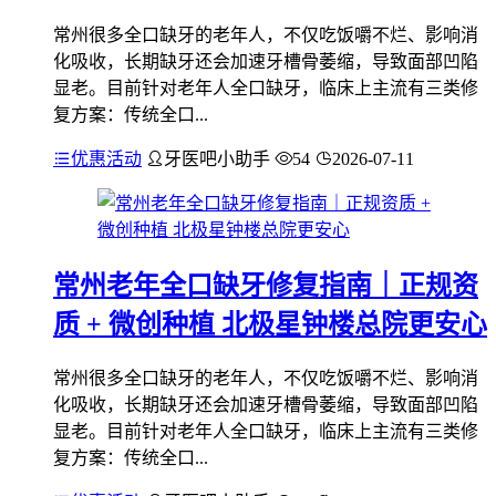
常州很多全口缺牙的老年人，不仅吃饭嚼不烂、影响消
化吸收，长期缺牙还会加速牙槽骨萎缩，导致面部凹陷
显老。目前针对老年人全口缺牙，临床上主流有三类修
复方案：传统全口...
优惠活动
牙医吧小助手
54
2026-07-11
常州老年全口缺牙修复指南｜正规资
质 + 微创种植 北极星钟楼总院更安心
常州很多全口缺牙的老年人，不仅吃饭嚼不烂、影响消
化吸收，长期缺牙还会加速牙槽骨萎缩，导致面部凹陷
显老。目前针对老年人全口缺牙，临床上主流有三类修
复方案：传统全口...