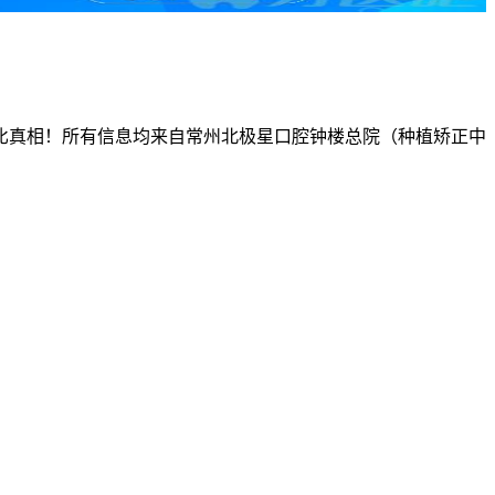
比真相！所有信息均来自常州北极星口腔钟楼总院（种植矫正中