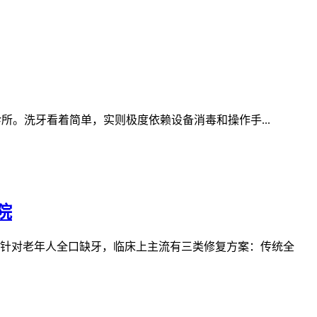
所。洗牙看着简单，实则极度依赖设备消毒和操作手...
院
针对老年人全口缺牙，临床上主流有三类修复方案：传统全