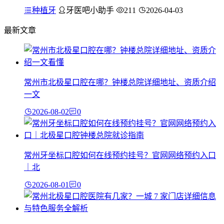
种植牙
牙医吧小助手
211
2026-04-03
最新文章
常州市北极星口腔在哪？钟楼总院详细地址、资质介绍
一文
2026-08-02
0
常州牙坐标口腔如何在线预约挂号？官网网络预约入口
｜北
2026-08-01
0