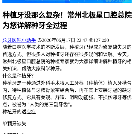
种植牙没那么复杂！常州北极星口腔总院
为您详解种牙全过程
牙医吧小助手
2026年06月17日 22:47
127
0
随着口腔医学技术的不断发展，种植牙已经成为修复缺失牙的
首选方式。但很多人对种植牙还存在很多疑问和误解。今天，
常州北极星口腔总院的种植专家就为大家详细讲解种植牙的相
关知识，帮助大家科学种牙。
什么是种植牙？
种植牙是一种通过外科手术将人工牙根（种植体）植入牙槽骨
内，待种植体与牙槽骨紧密结合后，再在其上安装牙冠的缺牙
修复方式。它具有美观、舒适、咀嚼功能强、不损伤邻牙等优
点，被誉为 "人类的第三副牙齿"。
种植牙的适应症
单颗牙缺失