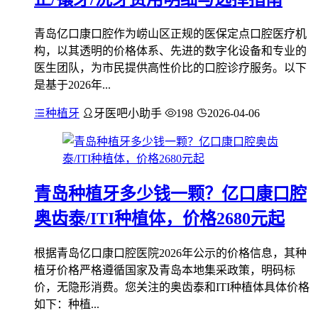
青岛亿口康口腔作为崂山区正规的医保定点口腔医疗机
构，以其透明的价格体系、先进的数字化设备和专业的
医生团队，为市民提供高性价比的口腔诊疗服务。以下
是基于2026年...
种植牙
牙医吧小助手
198
2026-04-06
青岛种植牙多少钱一颗？亿口康口腔
奥齿泰/ITI种植体，价格2680元起
根据青岛亿口康口腔医院2026年公示的价格信息，其种
植牙价格严格遵循国家及青岛本地集采政策，明码标
价，无隐形消费。您关注的奥齿泰和ITI种植体具体价格
如下：种植...