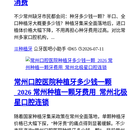
消费
不少常州缺牙市民都会问：种牙多少钱一颗？半口、全
口种植牙大概要多少钱？种植牙集采全面落地后，进口
植体价格大幅下降，不用再担心种牙费用过高。对比常
州多家口腔机构，...
种植牙
牙医吧小助手
65
2026-07-11
常州口腔医院种植牙多少钱一颗
_2026 常州种植一颗牙费用_常州北极
星口腔连锁
随着国家种植牙集采政策在常州全面落地，单颗种植牙
价格已大幅下探，“种牙贵”的痛点得到显著缓解。不少