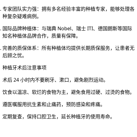
专家团队实力强
：拥有多名经验丰富的种植专家，能够处理各
种复杂疑难病例。
国际品牌种植体
：与瑞典 Nobel、瑞士 ITI、德国朗斯等国际
知名种植体品牌合作，质量有保障。
完善的质保体系
：所有种植体均提供长期质保服务，让患者无
后顾之忧。
种植牙术后注意事项
术后 24 小时内不要刷牙、漱口，避免剧烈运动。
饮食以温凉、软烂的食物为主，避免食用过硬、过烫的食物。
遵医嘱服用抗生素和止痛药，预防感染和疼痛。
定期复查，保持口腔卫生，延长种植牙的使用寿命。