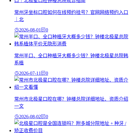
常州牙坐标口腔如何在线预约挂号？官网网络预约入口
｜北
2026-08-01
0
常州半口、全口种植牙大概多少钱？钟楼北极星总院韩
系植
2026-07-11
0
常州市北极星口腔在哪？钟楼总院详细地址、资质介绍
一文
2026-08-02
0