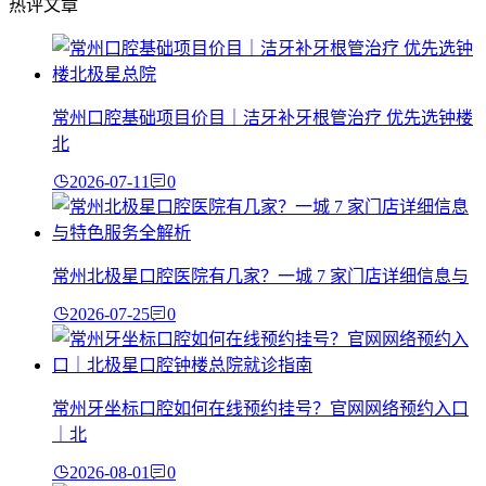
热评文章
常州口腔基础项目价目｜洁牙补牙根管治疗 优先选钟楼
北
2026-07-11
0
常州北极星口腔医院有几家？一城 7 家门店详细信息与
2026-07-25
0
常州牙坐标口腔如何在线预约挂号？官网网络预约入口
｜北
2026-08-01
0