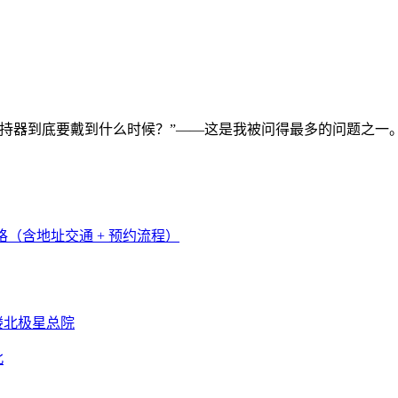
持器到底要戴到什么时候？”——这是我被问得最多的问题之一。
北