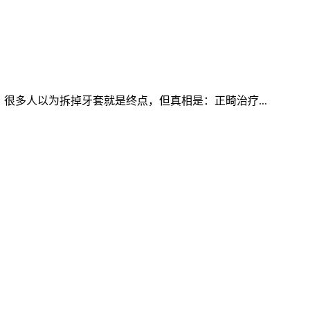
很多人以为拆掉牙套就是终点，但真相是：正畸治疗...