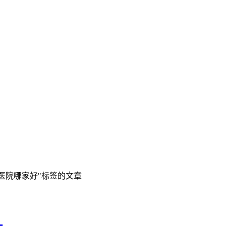
医院哪家好"标签的文章