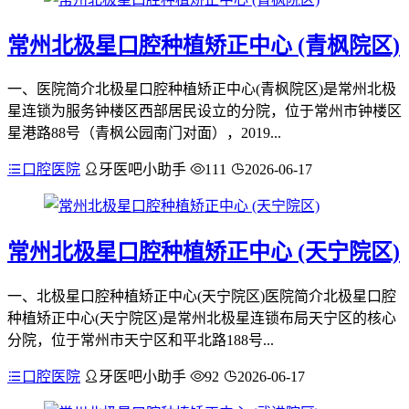
常州北极星口腔种植矫正中心 (青枫院区)
一、医院简介北极星口腔种植矫正中心(青枫院区)是常州北极
星连锁为服务钟楼区西部居民设立的分院，位于常州市钟楼区
星港路88号（青枫公园南门对面），2019...
口腔医院
牙医吧小助手
111
2026-06-17
常州北极星口腔种植矫正中心 (天宁院区)
一、北极星口腔种植矫正中心(天宁院区)医院简介北极星口腔
种植矫正中心(天宁院区)是常州北极星连锁布局天宁区的核心
分院，位于常州市天宁区和平北路188号...
口腔医院
牙医吧小助手
92
2026-06-17