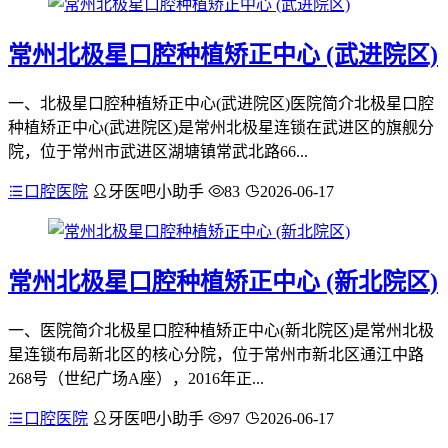
常州北极星口腔种植矫正中心 (武进院区)
一、北极星口腔种植矫正中心(武进院区)医院简介北极星口腔
种植矫正中心(武进院区)是常州北极星连锁在武进区的旗舰分
院，位于常州市武进区湖塘镇常武北路66...
口腔医院
牙医吧小助手
83
2026-06-17
常州北极星口腔种植矫正中心 (新北院区)
一、医院简介北极星口腔种植矫正中心(新北院区)是常州北极
星连锁布局新北区的核心分院，位于常州市新北区通江中路
268号（世纪广场A座），2016年正...
口腔医院
牙医吧小助手
97
2026-06-17