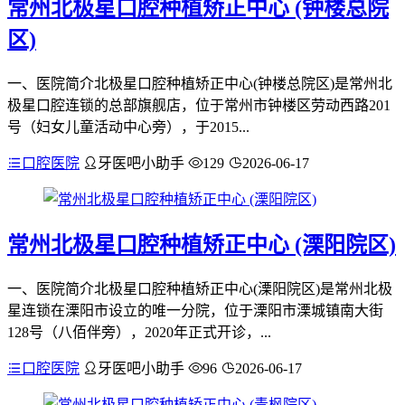
常州北极星口腔种植矫正中心 (钟楼总院
区)
一、医院简介北极星口腔种植矫正中心(钟楼总院区)是常州北
极星口腔连锁的总部旗舰店，位于常州市钟楼区劳动西路201
号（妇女儿童活动中心旁），于2015...
口腔医院
牙医吧小助手
129
2026-06-17
常州北极星口腔种植矫正中心 (溧阳院区)
一、医院简介北极星口腔种植矫正中心(溧阳院区)是常州北极
星连锁在溧阳市设立的唯一分院，位于溧阳市溧城镇南大街
128号（八佰伴旁），2020年正式开诊，...
口腔医院
牙医吧小助手
96
2026-06-17