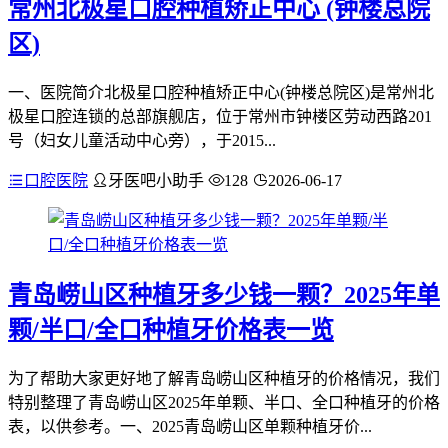
常州北极星口腔种植矫正中心 (钟楼总院
区)
一、医院简介北极星口腔种植矫正中心(钟楼总院区)是常州北
极星口腔连锁的总部旗舰店，位于常州市钟楼区劳动西路201
号（妇女儿童活动中心旁），于2015...
口腔医院
牙医吧小助手
128
2026-06-17
青岛崂山区种植牙多少钱一颗？2025年单
颗/半口/全口种植牙价格表一览
为了帮助大家更好地了解青岛崂山区种植牙的价格情况，我们
特别整理了青岛崂山区2025年单颗、半口、全口种植牙的价格
表，以供参考。一、2025青岛崂山区单颗种植牙价...