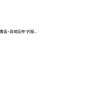
+县域延伸"的服...