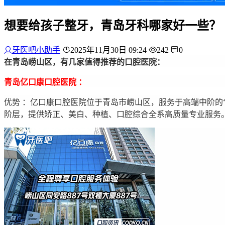
想要给孩子整牙，青岛牙科哪家好一些？
牙医吧小助手
2025年11月30日 09:24
242
0
在青岛崂山区，有几家值得推荐的口腔医院：
青岛亿口康口腔医院 ：
优势 ：亿口康口腔医院位于青岛市崂山区，服务于高端中阶
阶层，提供矫正、美白、种植、口腔综合全系高质量专业服务