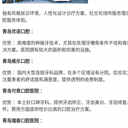
独有风格就诊环境，人性化设计诊疗方案，社交化场所服务理
腔服务体验。
青岛优诺口腔 ：
优势 ：高难度的种植牙技术，尤其在处理牙槽骨条件不佳和骨量
决方案。医院拥有较大的面积和完善的设施。
青岛维乐口腔 ：
优势 ：国内大型连锁牙科品牌，在多个区域设有分院。综合
注重患者的舒适度和满意度，提供透明的收费制度。
青岛可恩口腔医院 ：
优势 ：本土好口碑牙科。提供牙齿矫正、牙齿美白、牙齿修
怀。费用方面提供性价比高的口腔治疗方案。
青岛瑞泰口腔医院 ：