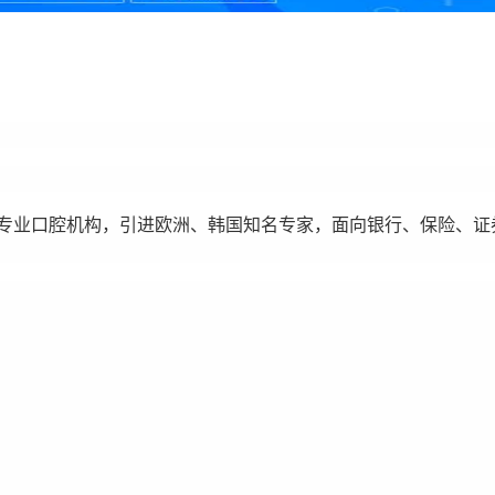
的专业口腔机构，引进欧洲、韩国知名专家，面向银行、保险、证
。