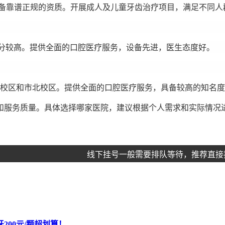
具备靠谱正规的资质。开展成人及儿童牙齿治疗项目，满足不同人
合评分较高。提供全面的口腔医疗服务，设备先进，医生态度好。
54校区和市北校区。提供全面的口腔医疗服务，具备较高的知名
和服务质量。具体选择哪家医院，建议根据个人需求和实际情况
线下挂号一般需要排队等待，推荐直接
00元/颗超划算！