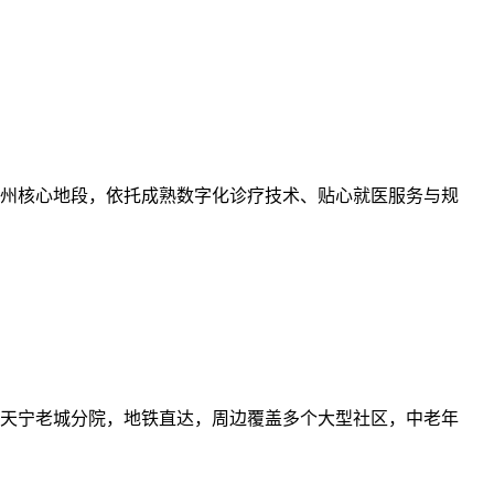
州核心地段，依托成熟数字化诊疗技术、贴心就医服务与规
天宁老城分院，地铁直达，周边覆盖多个大型社区，中老年