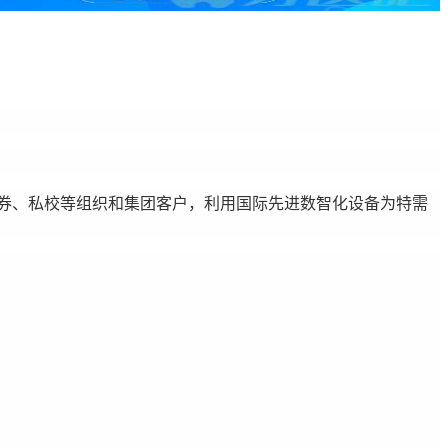
券、私校等组织和集团客户，利用国际先进数智化设备为特需