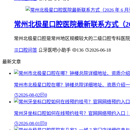
常州北极星口腔医院最新联系方式（202
常州北极星口腔是常州地区规模较大的二级口腔专科医院，
口腔问答
牙医吧小助手
136
2026-06-18
最新文章
常州市北极星口腔在哪？钟楼总院详细地址、资质介绍一
2026-08-02
0
常州牙坐标口腔如何在线预约挂号？官网网络预约入口｜
2026-08-01
0