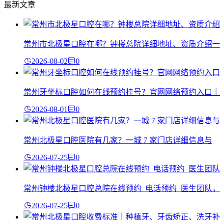
最新文章
常州市北极星口腔在哪？钟楼总院详细地址、资质介绍一
2026-08-02
0
常州牙坐标口腔如何在线预约挂号？官网网络预约入口｜
2026-08-01
0
常州北极星口腔医院有几家？一城 7 家门店详细信息与
2026-07-25
0
常州钟楼北极星口腔总院在线预约_电话预约_医生团队，
2026-07-25
0