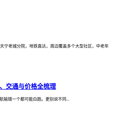
天宁老城分院，地铁直达，周边覆盖多个大型社区，中老年
址、交通与价格全梳理
输错一个都可能白跑。更别说不同...