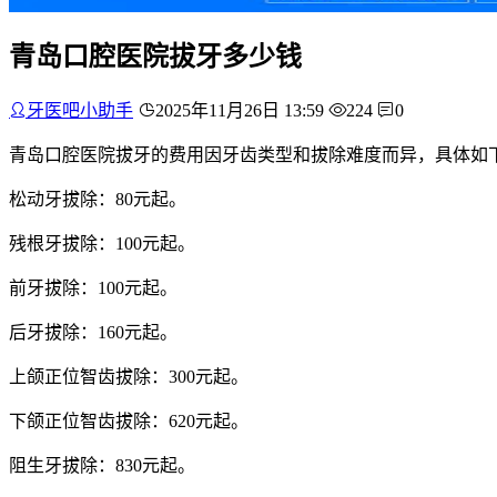
青岛口腔医院拔牙多少钱
牙医吧小助手
2025年11月26日 13:59
224
0
青岛口腔医院拔牙的费用因牙齿类型和拔除难度而异，具体如
松动牙拔除：80元起。
残根牙拔除：100元起。
前牙拔除：100元起。
后牙拔除：160元起。
上颌正位智齿拔除：300元起。
下颌正位智齿拔除：620元起。
阻生牙拔除：830元起。