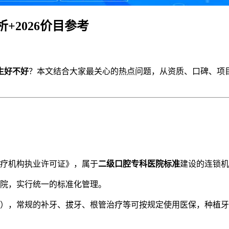
2026价目参考
生好不好
？本文结合大家最关心的热点问题，从资质、口碑、项
疗机构执业许可证》，属于
二级口腔专科医院标准
建设的连锁机
院，实行统一的标准化管理。
），常规的补牙、拔牙、根管治疗等可按规定使用医保，种植牙