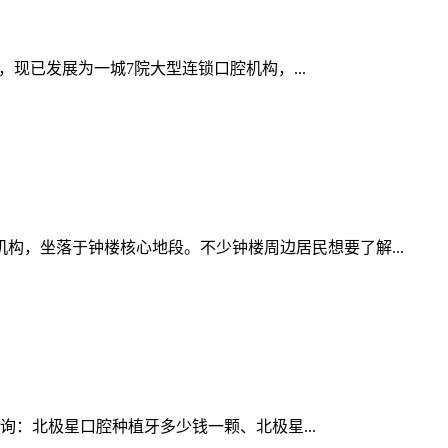
现已发展为一城7院大型连锁口腔机构，...
构，坐落于钟楼核心地段。不少钟楼周边居民想要了解...
咨询：北极星口腔种植牙多少钱一颗、北极星...