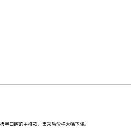
极星口腔的主推款，集采后价格大幅下降。