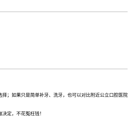
选择；如果只是简单补牙、洗牙，也可以对比附近公立口腔医院
做决定，不花冤枉钱！