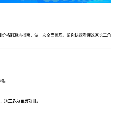
目价格到避坑指南，做一次全面梳理，帮你快速看懂这家长三角
构。
、矫正多为自费项目。