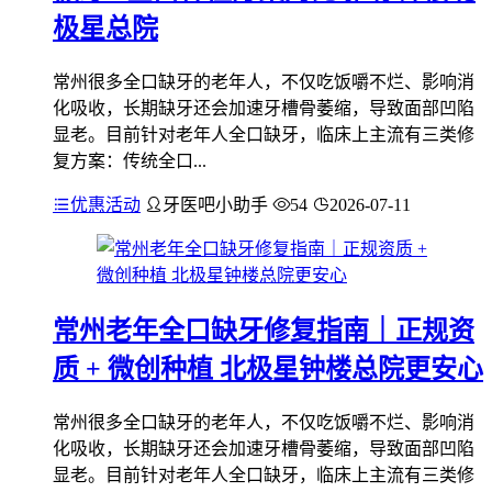
极星总院
常州很多全口缺牙的老年人，不仅吃饭嚼不烂、影响消
化吸收，长期缺牙还会加速牙槽骨萎缩，导致面部凹陷
显老。目前针对老年人全口缺牙，临床上主流有三类修
复方案：传统全口...
优惠活动
牙医吧小助手
54
2026-07-11
常州老年全口缺牙修复指南｜正规资
质 + 微创种植 北极星钟楼总院更安心
常州很多全口缺牙的老年人，不仅吃饭嚼不烂、影响消
化吸收，长期缺牙还会加速牙槽骨萎缩，导致面部凹陷
显老。目前针对老年人全口缺牙，临床上主流有三类修