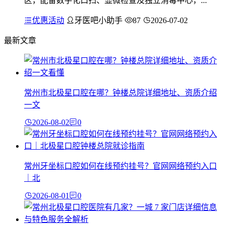
区，配备数字化口扫、显微检查及独立消毒中心，...
优惠活动
牙医吧小助手
87
2026-07-02
最新文章
常州市北极星口腔在哪？钟楼总院详细地址、资质介绍
一文
2026-08-02
0
常州牙坐标口腔如何在线预约挂号？官网网络预约入口
｜北
2026-08-01
0