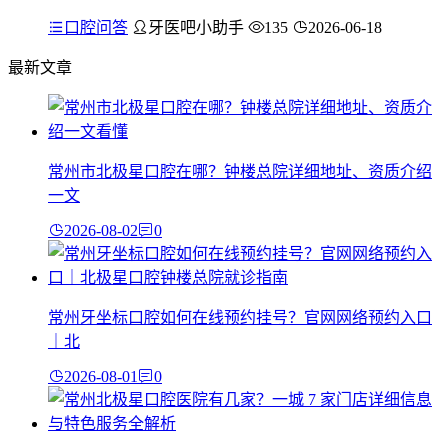
口腔问答
牙医吧小助手
135
2026-06-18
最新文章
常州市北极星口腔在哪？钟楼总院详细地址、资质介绍
一文
2026-08-02
0
常州牙坐标口腔如何在线预约挂号？官网网络预约入口
｜北
2026-08-01
0