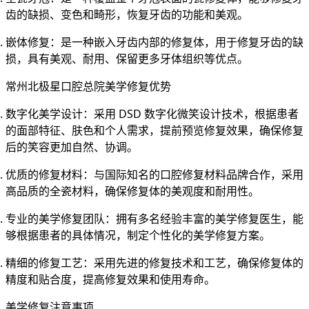
齿的缺损、变色和畸形，恢复牙齿的功能和美观。
嵌体修复
：是一种嵌入牙齿内部的修复体，用于修复牙齿的缺
损，具有美观、耐用、保留更多牙体组织等优点。
常州北极星口腔总院美学修复优势
数字化美学设计
：采用 DSD 数字化微笑设计技术，根据患者
的面部特征、肤色和个人需求，提前预览修复效果，确保修复
后的笑容更加自然、协调。
优质的修复材料
：与国际知名的口腔修复材料品牌合作，采用
高品质的全瓷材料，确保修复体的美观度和耐用性。
专业的美学修复团队
：拥有多名经验丰富的美学修复医生，能
够根据患者的具体情况，制定个性化的美学修复方案。
精细的修复工艺
：采用先进的修复技术和工艺，确保修复体的
精度和贴合度，提高修复效果和使用寿命。
美学修复注意事项