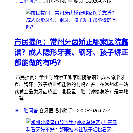
口腔问答
牙医吧小助手
59
2026-07-16
市民提问：常州牙齿矫正哪家医院靠
谱？成人隐形牙套、钢牙、孩子矫正
都能做的有吗？
市民提问：常州牙齿矫正哪家医院靠谱？成人隐形牙
套、钢牙、孩子矫正都能做的有吗？答：在常州想一站
式做全品类牙齿矫正，北极星口腔（钟楼总院）是本地
口碑...
口腔问答
牙医吧小助手
90
2026-07-01